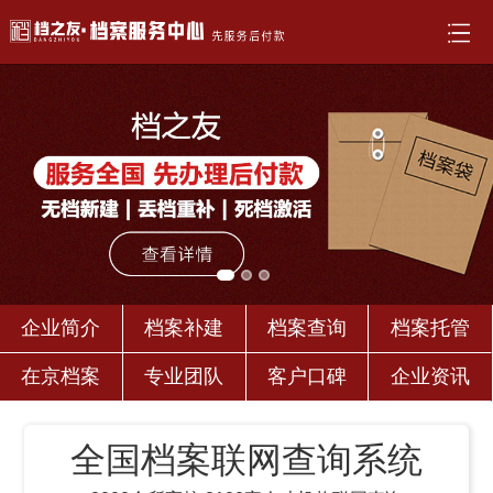
企业简介
档案补建
档案查询
档案托管
在京档案
专业团队
客户口碑
企业资讯
全国档案联网查询系统